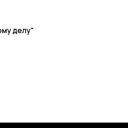
ому делу"