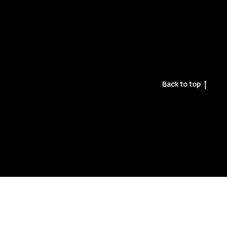
Back to top