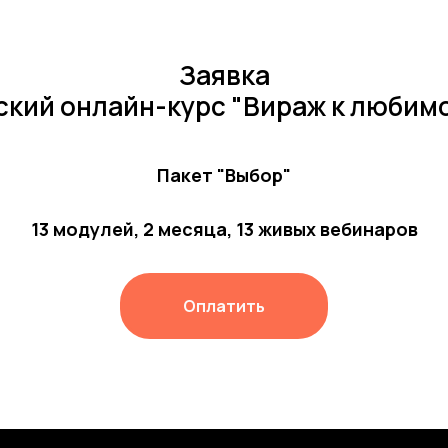
Заявка
ский онлайн-курс "Вираж к любим
Пакет "Выбор"
13 модулей, 2 месяца, 13 живых вебинаров
Оплатить